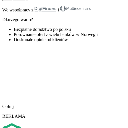
We współpracy z
i
Dlaczego warto?
Bezpłatne doradztwo po polsku
Porównanie ofert z wielu banków w Norwegii
Doskonałe opinie od klientów
Cofnij
REKLAMA