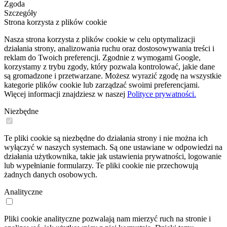
Zgoda
Szczegóły
Strona korzysta z plików cookie
Nasza strona korzysta z plików cookie w celu optymalizacji
działania strony, analizowania ruchu oraz dostosowywania treści i
reklam do Twoich preferencji. Zgodnie z wymogami Google,
korzystamy z trybu zgody, który pozwala kontrolować, jakie dane
są gromadzone i przetwarzane. Możesz wyrazić zgodę na wszystkie
kategorie plików cookie lub zarządzać swoimi preferencjami.
Więcej informacji znajdziesz w naszej
Polityce prywatności.
Niezbędne
Te pliki cookie są niezbędne do działania strony i nie można ich
wyłączyć w naszych systemach. Są one ustawiane w odpowiedzi na
działania użytkownika, takie jak ustawienia prywatności, logowanie
lub wypełnianie formularzy. Te pliki cookie nie przechowują
żadnych danych osobowych.
Analityczne
Pliki cookie analityczne pozwalają nam mierzyć ruch na stronie i