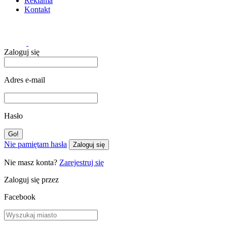
Reklama
Kontakt
Zaloguj się
Adres e-mail
Hasło
Nie pamiętam hasła
Zaloguj się
Nie masz konta?
Zarejestruj się
Zaloguj się przez
Facebook