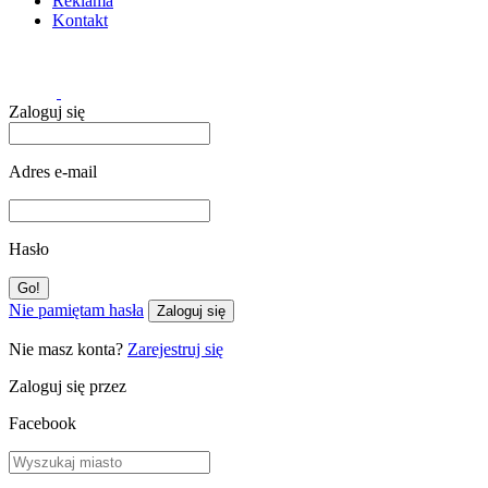
Reklama
Kontakt
Zaloguj się
Adres e-mail
Hasło
Nie pamiętam hasła
Zaloguj się
Nie masz konta?
Zarejestruj się
Zaloguj się przez
Facebook