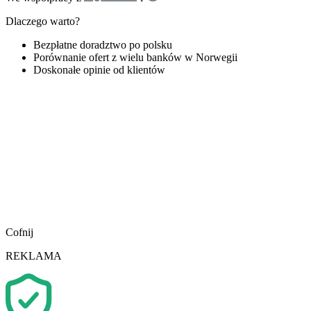
Dlaczego warto?
Bezpłatne doradztwo po polsku
Porównanie ofert z wielu banków w Norwegii
Doskonałe opinie od klientów
Cofnij
REKLAMA