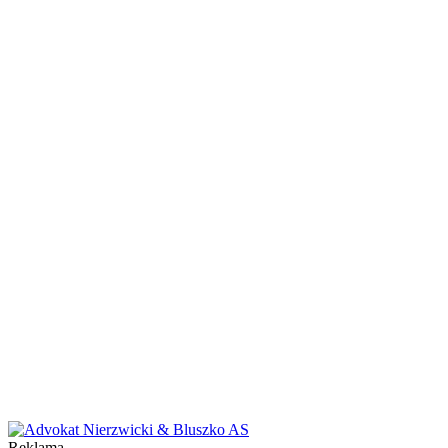
Reklama