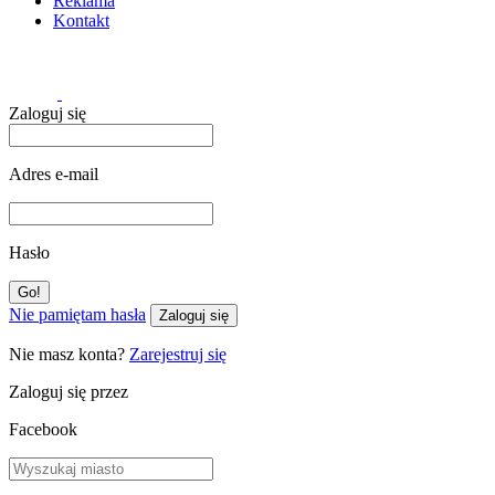
Reklama
Kontakt
Zaloguj się
Adres e-mail
Hasło
Nie pamiętam hasła
Zaloguj się
Nie masz konta?
Zarejestruj się
Zaloguj się przez
Facebook