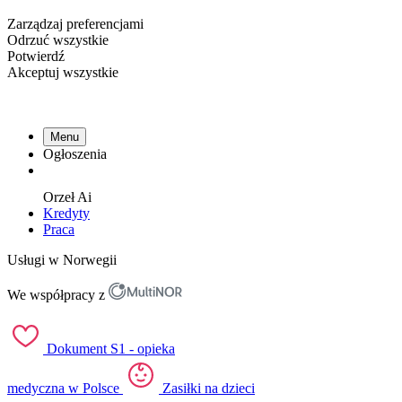
Zarządzaj preferencjami
Odrzuć wszystkie
Potwierdź
Akceptuj wszystkie
Menu
Ogłoszenia
Orzeł
Ai
Kredyty
Praca
Usługi w Norwegii
We współpracy z
Dokument S1 - opieka
medyczna w Polsce
Zasiłki na dzieci