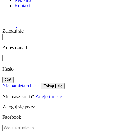
Reklama
Kontakt
Zaloguj się
Adres e-mail
Hasło
Nie pamiętam hasła
Zaloguj się
Nie masz konta?
Zarejestruj się
Zaloguj się przez
Facebook