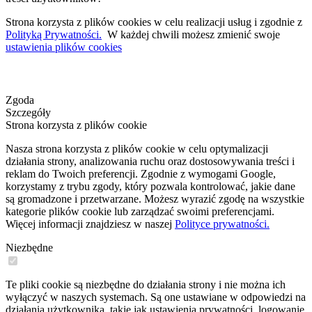
Strona korzysta z plików cookies w celu realizacji usług i zgodnie z
Polityką Prywatności.
W każdej chwili możesz zmienić swoje
ustawienia plików cookies
Zgoda
Szczegóły
Strona korzysta z plików cookie
Nasza strona korzysta z plików cookie w celu optymalizacji
działania strony, analizowania ruchu oraz dostosowywania treści i
reklam do Twoich preferencji. Zgodnie z wymogami Google,
korzystamy z trybu zgody, który pozwala kontrolować, jakie dane
są gromadzone i przetwarzane. Możesz wyrazić zgodę na wszystkie
kategorie plików cookie lub zarządzać swoimi preferencjami.
Więcej informacji znajdziesz w naszej
Polityce prywatności.
Niezbędne
Te pliki cookie są niezbędne do działania strony i nie można ich
wyłączyć w naszych systemach. Są one ustawiane w odpowiedzi na
działania użytkownika, takie jak ustawienia prywatności, logowanie