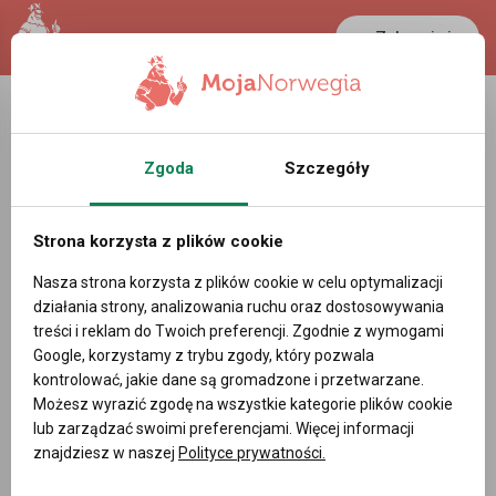
Zaloguj się
Zgoda
Szczegóły
Strona korzysta z plików cookie
Nasza strona korzysta z plików cookie w celu optymalizacji
działania strony, analizowania ruchu oraz dostosowywania
treści i reklam do Twoich preferencji. Zgodnie z wymogami
Google, korzystamy z trybu zgody, który pozwala
kontrolować, jakie dane są gromadzone i przetwarzane.
Możesz wyrazić zgodę na wszystkie kategorie plików cookie
lub zarządzać swoimi preferencjami. Więcej informacji
znajdziesz w naszej
Polityce prywatności.