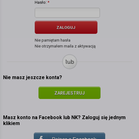
Hasło:
*
ZALOGUJ
Nie pamiętam hasła
Nie otrzymałem maila z aktywacją
Nie masz jeszcze konta?
ZAREJESTRUJ
SIĘ
Masz konto na Facebook lub NK? Zaloguj się jednym
klikiem