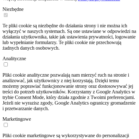
Niezbędne
Te pliki cookie są niezbędne do działania strony i nie można ich
wyłączyć w naszych systemach. Są one ustawiane w odpowiedzi na
działania użytkownika, takie jak ustawienia prywatności, logowanie
lub wypełnianie formularzy. Te pliki cookie nie przechowują
żadnych danych osobowych.
Analityczne
Pliki cookie analityczne pozwalają nam mierzyć ruch na stronie i
analizować, jak użytkownicy z niej korzystają. Dzięki temu
możemy poprawiać funkcjonowanie strony oraz dostosowywać jej
treści do potrzeb użytkowników. Korzystamy z Google Analytics w
trybie Consent Mode, który działa zgodnie z Twoimi preferencjami.
Jeżeli nie wyrazisz zgody, Google Analytics ograniczy gromadzenie
i przetwarzanie danych.
Marketingowe
Pliki cookie marketingowe są wykorzystywane do personalizacji