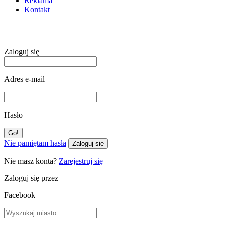
Reklama
Kontakt
Zaloguj się
Adres e-mail
Hasło
Nie pamiętam hasła
Zaloguj się
Nie masz konta?
Zarejestruj się
Zaloguj się przez
Facebook