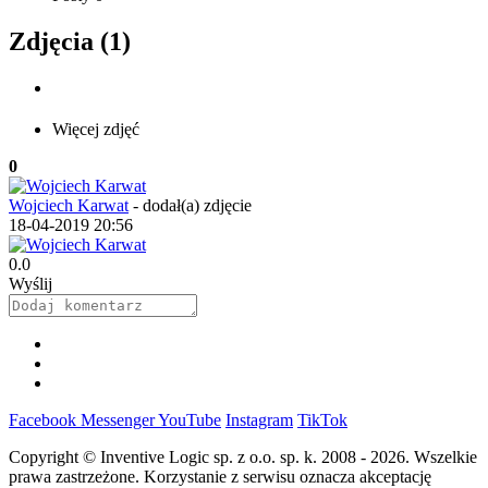
Zdjęcia (1)
Więcej zdjęć
0
Wojciech Karwat
-
dodał(a) zdjęcie
18-04-2019 20:56
0.0
Wyślij
Facebook
Messenger
YouTube
Instagram
TikTok
Copyright © Inventive Logic sp. z o.o. sp. k. 2008 - 2026. Wszelkie
prawa zastrzeżone. Korzystanie z serwisu oznacza akceptację