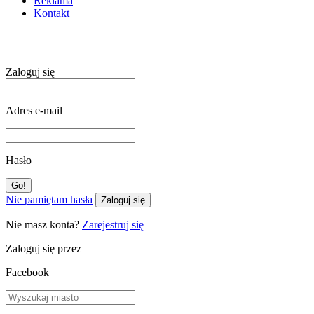
Reklama
Kontakt
Zaloguj się
Adres e-mail
Hasło
Nie pamiętam hasła
Zaloguj się
Nie masz konta?
Zarejestruj się
Zaloguj się przez
Facebook