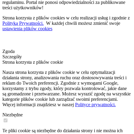
regulaminu. Portal nie ponosi odpowiedzialności za publikowane
treści użytkowników!
Strona korzysta z plików cookies w celu realizacji usług i zgodnie z
Polityką Prywatności.
W każdej chwili możesz zmienić swoje
ustawienia plików cookies
Zgoda
Szczegóły
Strona korzysta z plików cookie
Nasza strona korzysta z plików cookie w celu optymalizacji
działania strony, analizowania ruchu oraz dostosowywania treści i
reklam do Twoich preferencji. Zgodnie z wymogami Google,
korzystamy z trybu zgody, który pozwala kontrolować, jakie dane
są gromadzone i przetwarzane. Możesz wyrazić zgodę na wszystkie
kategorie plików cookie lub zarządzać swoimi preferencjami.
Więcej informacji znajdziesz w naszej
Polityce prywatności.
Niezbędne
Te pliki cookie są niezbędne do działania strony i nie można ich