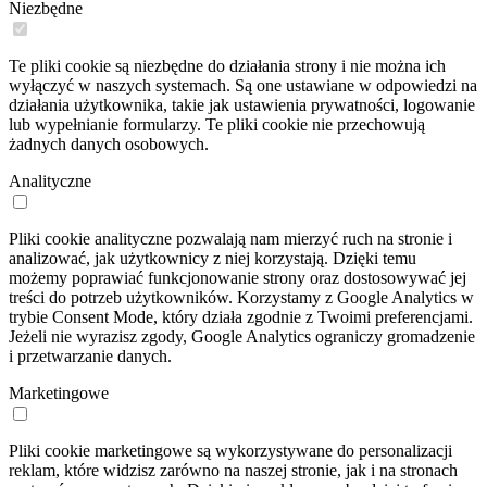
Niezbędne
Te pliki cookie są niezbędne do działania strony i nie można ich
wyłączyć w naszych systemach. Są one ustawiane w odpowiedzi na
działania użytkownika, takie jak ustawienia prywatności, logowanie
lub wypełnianie formularzy. Te pliki cookie nie przechowują
żadnych danych osobowych.
Analityczne
Pliki cookie analityczne pozwalają nam mierzyć ruch na stronie i
analizować, jak użytkownicy z niej korzystają. Dzięki temu
możemy poprawiać funkcjonowanie strony oraz dostosowywać jej
treści do potrzeb użytkowników. Korzystamy z Google Analytics w
trybie Consent Mode, który działa zgodnie z Twoimi preferencjami.
Jeżeli nie wyrazisz zgody, Google Analytics ograniczy gromadzenie
i przetwarzanie danych.
Marketingowe
Pliki cookie marketingowe są wykorzystywane do personalizacji
reklam, które widzisz zarówno na naszej stronie, jak i na stronach