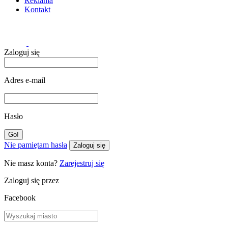
Reklama
Kontakt
Zaloguj się
Adres e-mail
Hasło
Nie pamiętam hasła
Zaloguj się
Nie masz konta?
Zarejestruj się
Zaloguj się przez
Facebook