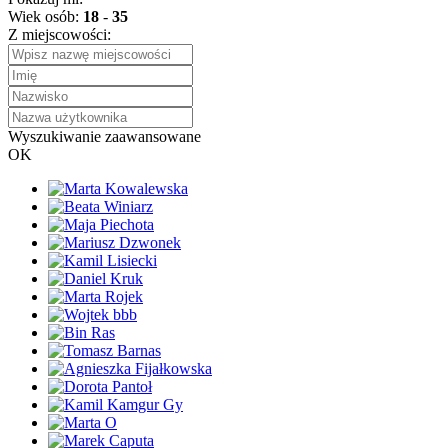
Wiek osób:
18
-
35
Z miejscowości:
Wyszukiwanie zaawansowane
OK