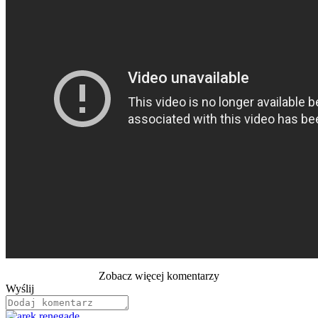
Zobacz więcej komentarzy
Wyślij