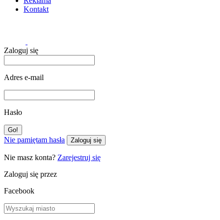
Reklama
Kontakt
Zaloguj się
Adres e-mail
Hasło
Nie pamiętam hasła
Zaloguj się
Nie masz konta?
Zarejestruj się
Zaloguj się przez
Facebook