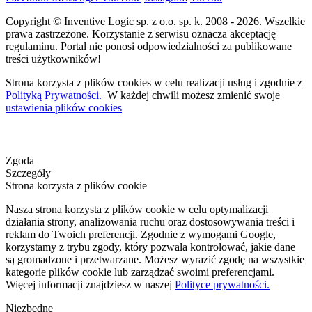
Copyright © Inventive Logic sp. z o.o. sp. k. 2008 - 2026. Wszelkie
prawa zastrzeżone. Korzystanie z serwisu oznacza akceptację
regulaminu. Portal nie ponosi odpowiedzialności za publikowane
treści użytkowników!
Strona korzysta z plików cookies w celu realizacji usług i zgodnie z
Polityką Prywatności.
W każdej chwili możesz zmienić swoje
ustawienia plików cookies
Zgoda
Szczegóły
Strona korzysta z plików cookie
Nasza strona korzysta z plików cookie w celu optymalizacji
działania strony, analizowania ruchu oraz dostosowywania treści i
reklam do Twoich preferencji. Zgodnie z wymogami Google,
korzystamy z trybu zgody, który pozwala kontrolować, jakie dane
są gromadzone i przetwarzane. Możesz wyrazić zgodę na wszystkie
kategorie plików cookie lub zarządzać swoimi preferencjami.
Więcej informacji znajdziesz w naszej
Polityce prywatności.
Niezbędne