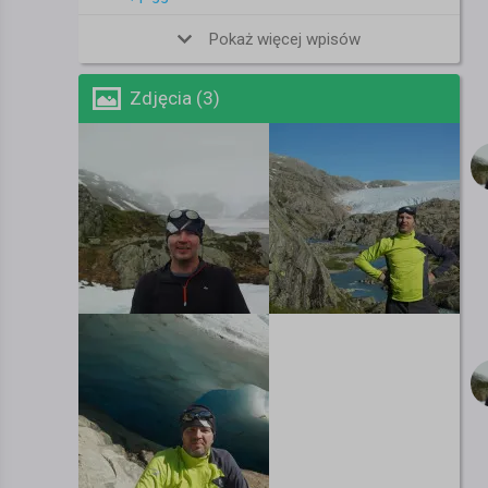
Pokaż więcej wpisów
Zdjęcia (3)