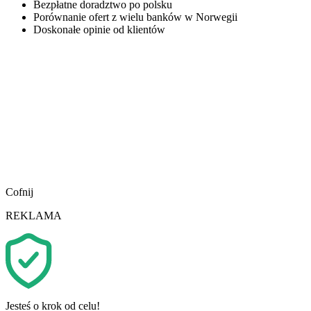
Bezpłatne doradztwo po polsku
Porównanie ofert z wielu banków w Norwegii
Doskonałe opinie od klientów
Cofnij
REKLAMA
Jesteś o krok od celu!