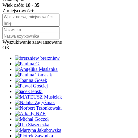
Wiek osób:
18
-
35
Z miejscowości:
Wyszukiwanie zaawansowane
OK