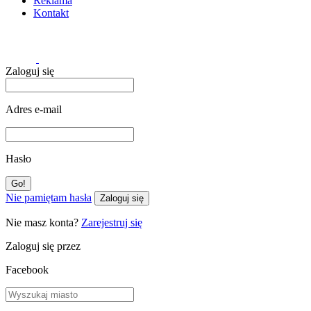
Reklama
Kontakt
Zaloguj się
Adres e-mail
Hasło
Nie pamiętam hasła
Zaloguj się
Nie masz konta?
Zarejestruj się
Zaloguj się przez
Facebook