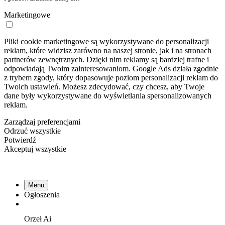
Marketingowe
Pliki cookie marketingowe są wykorzystywane do personalizacji
reklam, które widzisz zarówno na naszej stronie, jak i na stronach
partnerów zewnętrznych. Dzięki nim reklamy są bardziej trafne i
odpowiadają Twoim zainteresowaniom. Google Ads działa zgodnie
z trybem zgody, który dopasowuje poziom personalizacji reklam do
Twoich ustawień. Możesz zdecydować, czy chcesz, aby Twoje
dane były wykorzystywane do wyświetlania spersonalizowanych
reklam.
Zarządzaj preferencjami
Odrzuć wszystkie
Potwierdź
Akceptuj wszystkie
Menu
Ogłoszenia
Orzeł
Ai