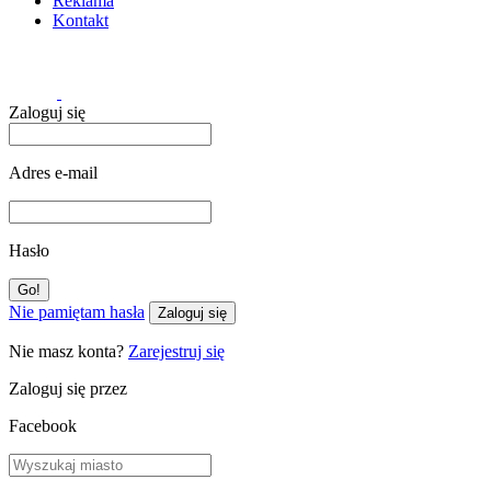
Reklama
Kontakt
Zaloguj się
Adres e-mail
Hasło
Nie pamiętam hasła
Zaloguj się
Nie masz konta?
Zarejestruj się
Zaloguj się przez
Facebook