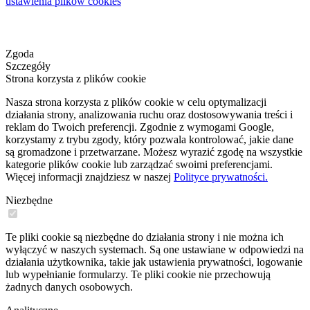
ustawienia plików cookies
Zgoda
Szczegóły
Strona korzysta z plików cookie
Nasza strona korzysta z plików cookie w celu optymalizacji
działania strony, analizowania ruchu oraz dostosowywania treści i
reklam do Twoich preferencji. Zgodnie z wymogami Google,
korzystamy z trybu zgody, który pozwala kontrolować, jakie dane
są gromadzone i przetwarzane. Możesz wyrazić zgodę na wszystkie
kategorie plików cookie lub zarządzać swoimi preferencjami.
Więcej informacji znajdziesz w naszej
Polityce prywatności.
Niezbędne
Te pliki cookie są niezbędne do działania strony i nie można ich
wyłączyć w naszych systemach. Są one ustawiane w odpowiedzi na
działania użytkownika, takie jak ustawienia prywatności, logowanie
lub wypełnianie formularzy. Te pliki cookie nie przechowują
żadnych danych osobowych.