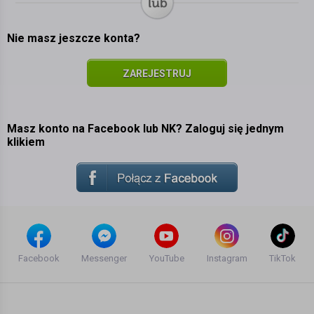
Nie masz jeszcze konta?
ZAREJESTRUJ
SIĘ
Masz konto na Facebook lub NK? Zaloguj się jednym
klikiem
Facebook
Messenger
YouTube
Instagram
TikTok