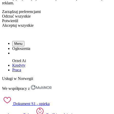
reklam.
Zarządzaj preferencjami
Odrzuć wszystkie
Potwierdź
Akceptuj wszystkie
Menu
Ogłoszenia
Orzeł
Ai
Kredyty
Praca
Usługi w Norwegii
We współpracy z
Dokument S1 - opieka