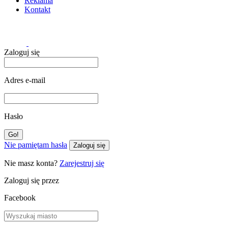
Reklama
Kontakt
Zaloguj się
Adres e-mail
Hasło
Nie pamiętam hasła
Zaloguj się
Nie masz konta?
Zarejestruj się
Zaloguj się przez
Facebook