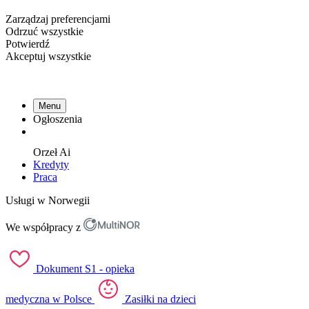
Zarządzaj preferencjami
Odrzuć wszystkie
Potwierdź
Akceptuj wszystkie
Menu
Ogłoszenia
Orzeł
Ai
Kredyty
Praca
Usługi w Norwegii
We współpracy z
Dokument S1 - opieka
medyczna w Polsce
Zasiłki na dzieci