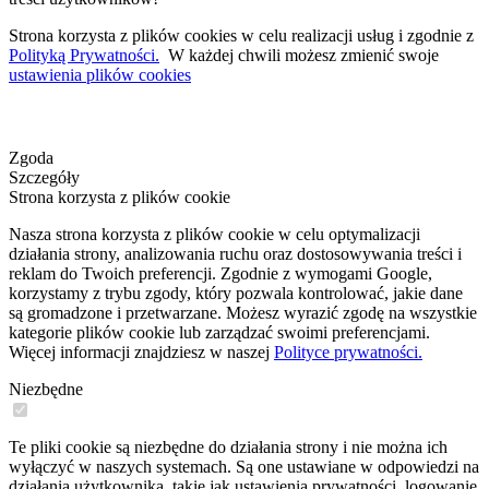
Strona korzysta z plików cookies w celu realizacji usług i zgodnie z
Polityką Prywatności.
W każdej chwili możesz zmienić swoje
ustawienia plików cookies
Zgoda
Szczegóły
Strona korzysta z plików cookie
Nasza strona korzysta z plików cookie w celu optymalizacji
działania strony, analizowania ruchu oraz dostosowywania treści i
reklam do Twoich preferencji. Zgodnie z wymogami Google,
korzystamy z trybu zgody, który pozwala kontrolować, jakie dane
są gromadzone i przetwarzane. Możesz wyrazić zgodę na wszystkie
kategorie plików cookie lub zarządzać swoimi preferencjami.
Więcej informacji znajdziesz w naszej
Polityce prywatności.
Niezbędne
Te pliki cookie są niezbędne do działania strony i nie można ich
wyłączyć w naszych systemach. Są one ustawiane w odpowiedzi na
działania użytkownika, takie jak ustawienia prywatności, logowanie