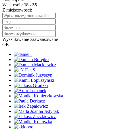
Wiek osób:
18
-
35
Z miejscowości:
Wyszukiwanie zaawansowane
OK