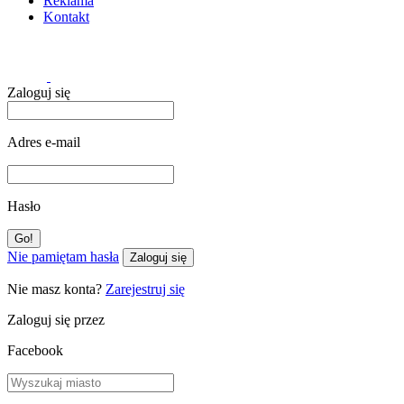
Reklama
Kontakt
Zaloguj się
Adres e-mail
Hasło
Nie pamiętam hasła
Zaloguj się
Nie masz konta?
Zarejestruj się
Zaloguj się przez
Facebook