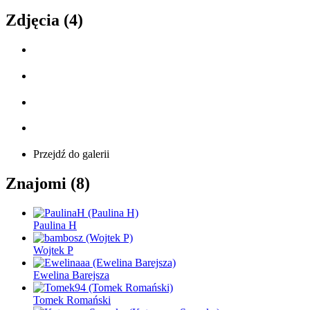
Zdjęcia (4)
Przejdź do galerii
Znajomi (8)
Paulina H
Wojtek P
Ewelina Barejsza
Tomek Romański