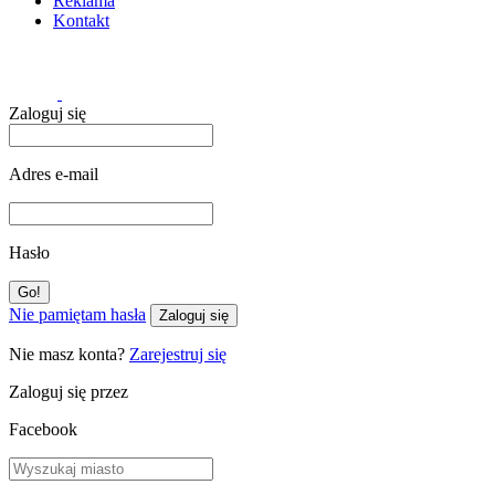
Reklama
Kontakt
Zaloguj się
Adres e-mail
Hasło
Nie pamiętam hasła
Zaloguj się
Nie masz konta?
Zarejestruj się
Zaloguj się przez
Facebook