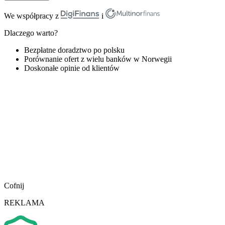
We współpracy z
i
Dlaczego warto?
Bezpłatne doradztwo po polsku
Porównanie ofert z wielu banków w Norwegii
Doskonałe opinie od klientów
Cofnij
REKLAMA