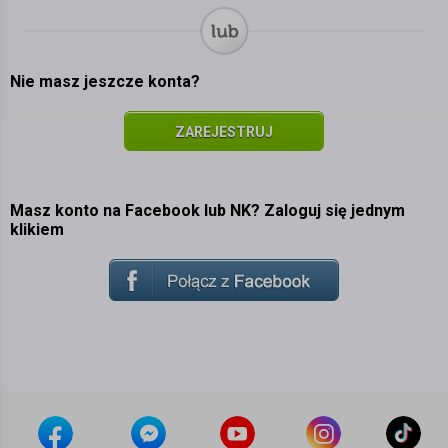
Nie masz jeszcze konta?
ZAREJESTRUJ
SIĘ
Masz konto na Facebook lub NK? Zaloguj się jednym
klikiem