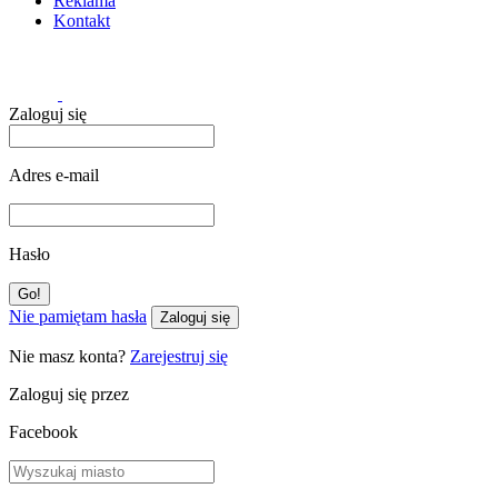
Reklama
Kontakt
Zaloguj się
Adres e-mail
Hasło
Nie pamiętam hasła
Zaloguj się
Nie masz konta?
Zarejestruj się
Zaloguj się przez
Facebook