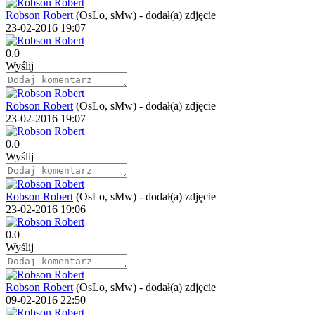
Robson Robert
(OsLo, sMw)
-
dodał(a) zdjęcie
23-02-2016 19:07
0.0
Wyślij
Robson Robert
(OsLo, sMw)
-
dodał(a) zdjęcie
23-02-2016 19:07
0.0
Wyślij
Robson Robert
(OsLo, sMw)
-
dodał(a) zdjęcie
23-02-2016 19:06
0.0
Wyślij
Robson Robert
(OsLo, sMw)
-
dodał(a) zdjęcie
09-02-2016 22:50