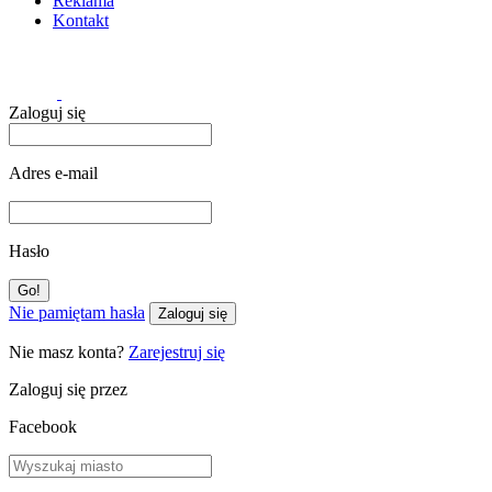
Reklama
Kontakt
Zaloguj się
Adres e-mail
Hasło
Nie pamiętam hasła
Zaloguj się
Nie masz konta?
Zarejestruj się
Zaloguj się przez
Facebook