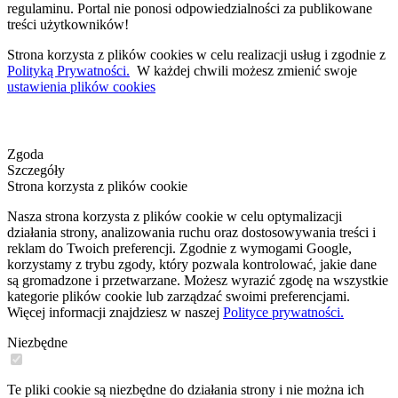
regulaminu. Portal nie ponosi odpowiedzialności za publikowane
treści użytkowników!
Strona korzysta z plików cookies w celu realizacji usług i zgodnie z
Polityką Prywatności.
W każdej chwili możesz zmienić swoje
ustawienia plików cookies
Zgoda
Szczegóły
Strona korzysta z plików cookie
Nasza strona korzysta z plików cookie w celu optymalizacji
działania strony, analizowania ruchu oraz dostosowywania treści i
reklam do Twoich preferencji. Zgodnie z wymogami Google,
korzystamy z trybu zgody, który pozwala kontrolować, jakie dane
są gromadzone i przetwarzane. Możesz wyrazić zgodę na wszystkie
kategorie plików cookie lub zarządzać swoimi preferencjami.
Więcej informacji znajdziesz w naszej
Polityce prywatności.
Niezbędne
Te pliki cookie są niezbędne do działania strony i nie można ich