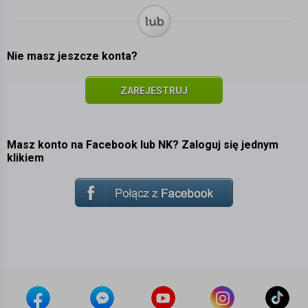
Nie masz jeszcze konta?
ZAREJESTRUJ
SIĘ
Masz konto na Facebook lub NK? Zaloguj się jednym
klikiem