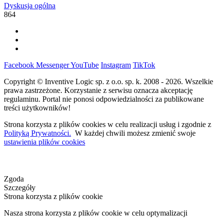
Dyskusja ogólna
864
Facebook
Messenger
YouTube
Instagram
TikTok
Copyright © Inventive Logic sp. z o.o. sp. k. 2008 - 2026. Wszelkie
prawa zastrzeżone. Korzystanie z serwisu oznacza akceptację
regulaminu. Portal nie ponosi odpowiedzialności za publikowane
treści użytkowników!
Strona korzysta z plików cookies w celu realizacji usług i zgodnie z
Polityką Prywatności.
W każdej chwili możesz zmienić swoje
ustawienia plików cookies
Zgoda
Szczegóły
Strona korzysta z plików cookie
Nasza strona korzysta z plików cookie w celu optymalizacji