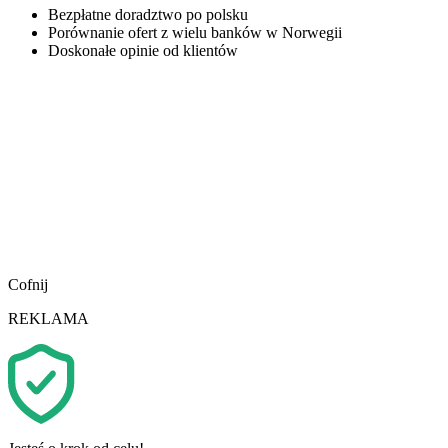
Bezpłatne doradztwo po polsku
Porównanie ofert z wielu banków w Norwegii
Doskonałe opinie od klientów
Cofnij
REKLAMA