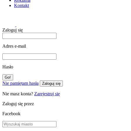
Reklama
Kontakt
Zaloguj się
Adres e-mail
Hasło
Nie pamiętam hasła
Zaloguj się
Nie masz konta?
Zarejestruj się
Zaloguj się przez
Facebook