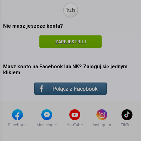
Nie masz jeszcze konta?
ZAREJESTRUJ
SIĘ
Masz konto na Facebook lub NK? Zaloguj się jednym
klikiem
Facebook
Messenger
YouTube
Instagram
TikTok