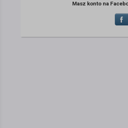
Masz konto na Faceboo