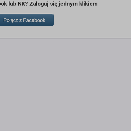
k lub NK? Zaloguj się jednym klikiem