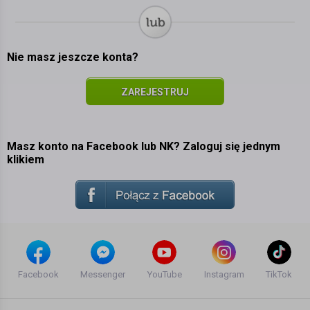
Nie masz jeszcze konta?
ZAREJESTRUJ
SIĘ
Masz konto na Facebook lub NK? Zaloguj się jednym
klikiem
Facebook
Messenger
YouTube
Instagram
TikTok