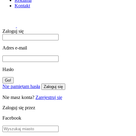
Reklama
Kontakt
Zaloguj się
Adres e-mail
Hasło
Nie pamiętam hasła
Zaloguj się
Nie masz konta?
Zarejestruj się
Zaloguj się przez
Facebook