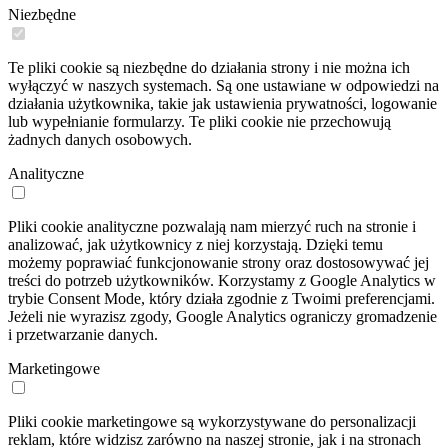
Niezbędne
Te pliki cookie są niezbędne do działania strony i nie można ich
wyłączyć w naszych systemach. Są one ustawiane w odpowiedzi na
działania użytkownika, takie jak ustawienia prywatności, logowanie
lub wypełnianie formularzy. Te pliki cookie nie przechowują
żadnych danych osobowych.
Analityczne
Pliki cookie analityczne pozwalają nam mierzyć ruch na stronie i
analizować, jak użytkownicy z niej korzystają. Dzięki temu
możemy poprawiać funkcjonowanie strony oraz dostosowywać jej
treści do potrzeb użytkowników. Korzystamy z Google Analytics w
trybie Consent Mode, który działa zgodnie z Twoimi preferencjami.
Jeżeli nie wyrazisz zgody, Google Analytics ograniczy gromadzenie
i przetwarzanie danych.
Marketingowe
Pliki cookie marketingowe są wykorzystywane do personalizacji
reklam, które widzisz zarówno na naszej stronie, jak i na stronach