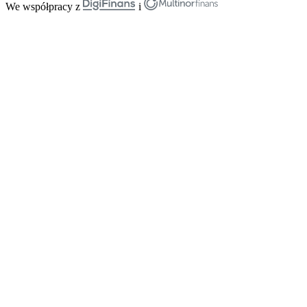
We współpracy z
i