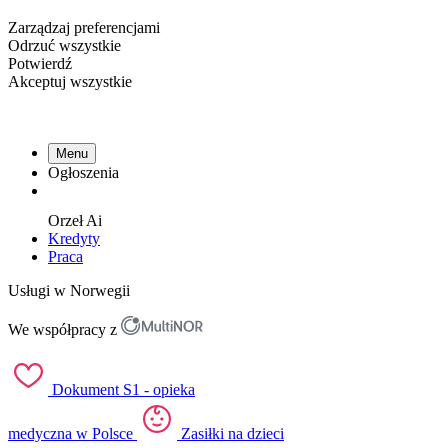
Zarządzaj preferencjami
Odrzuć wszystkie
Potwierdź
Akceptuj wszystkie
Menu
Ogłoszenia
Orzeł
Ai
Kredyty
Praca
Usługi w Norwegii
We współpracy z
Dokument S1 - opieka
medyczna w Polsce
Zasiłki na dzieci