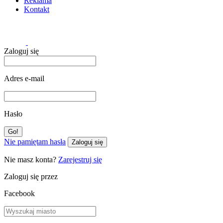
Reklama
Kontakt
Zaloguj się
Adres e-mail
Hasło
Nie pamiętam hasła
Zaloguj się
Nie masz konta?
Zarejestruj się
Zaloguj się przez
Facebook