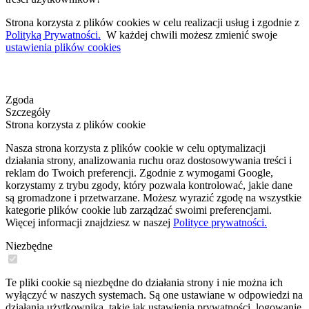
Strona korzysta z plików cookies w celu realizacji usług i zgodnie z
Polityką Prywatności.
W każdej chwili możesz zmienić swoje
ustawienia plików cookies
Zgoda
Szczegóły
Strona korzysta z plików cookie
Nasza strona korzysta z plików cookie w celu optymalizacji
działania strony, analizowania ruchu oraz dostosowywania treści i
reklam do Twoich preferencji. Zgodnie z wymogami Google,
korzystamy z trybu zgody, który pozwala kontrolować, jakie dane
są gromadzone i przetwarzane. Możesz wyrazić zgodę na wszystkie
kategorie plików cookie lub zarządzać swoimi preferencjami.
Więcej informacji znajdziesz w naszej
Polityce prywatności.
Niezbędne
Te pliki cookie są niezbędne do działania strony i nie można ich
wyłączyć w naszych systemach. Są one ustawiane w odpowiedzi na
działania użytkownika, takie jak ustawienia prywatności, logowanie