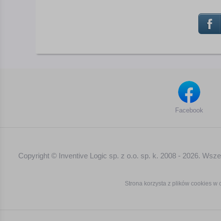
Facebook
Copyright © Inventive Logic sp. z o.o. sp. k. 2008 - 2026. Ws
Strona korzysta z plików cookies w c