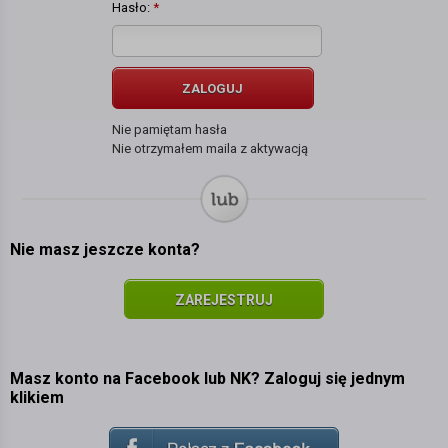
Hasło:
*
ZALOGUJ
Nie pamiętam hasła
Nie otrzymałem maila z aktywacją
Nie masz jeszcze konta?
ZAREJESTRUJ
SIĘ
Masz konto na Facebook lub NK? Zaloguj się jednym
klikiem