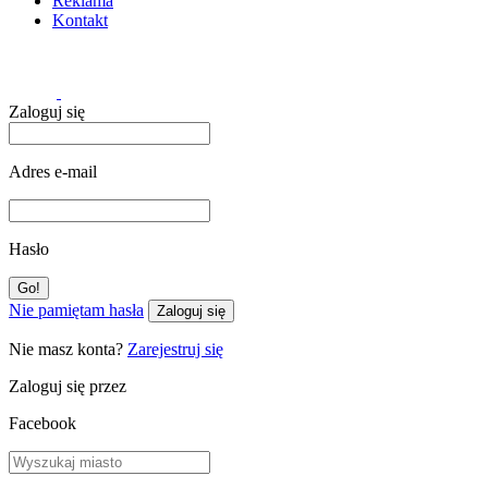
Reklama
Kontakt
Zaloguj się
Adres e-mail
Hasło
Nie pamiętam hasła
Zaloguj się
Nie masz konta?
Zarejestruj się
Zaloguj się przez
Facebook