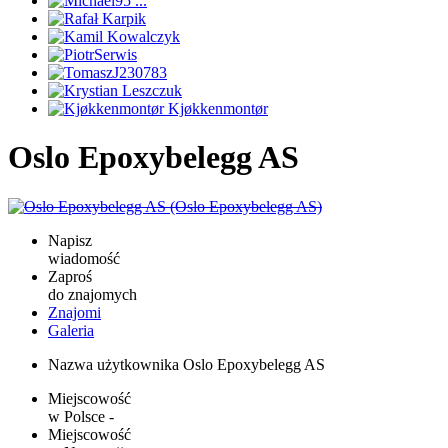
Oslo Epoxybelegg AS
Napisz
wiadomość
Zaproś
do znajomych
Znajomi
Galeria
Nazwa użytkownika
Oslo Epoxybelegg AS
Miejscowość
w Polsce
-
Miejscowość