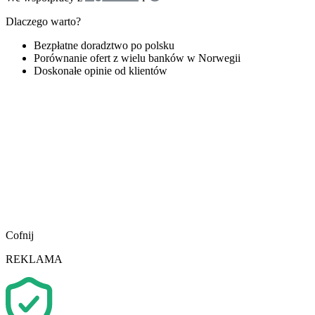
Dlaczego warto?
Bezpłatne doradztwo po polsku
Porównanie ofert z wielu banków w Norwegii
Doskonałe opinie od klientów
Cofnij
REKLAMA