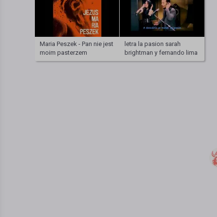
Maria Peszek - Pan nie jest
letra la pasion sarah
moim pasterzem
brightman y fernando lima