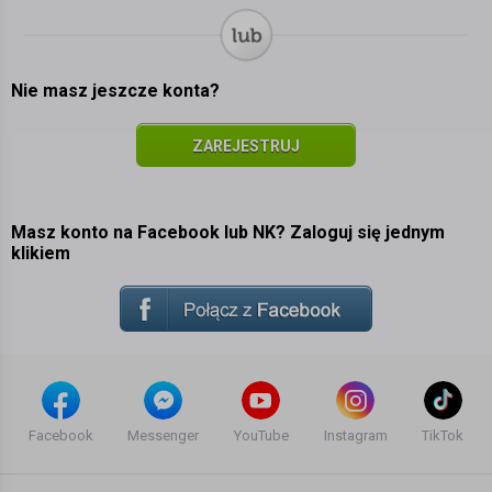
Nie masz jeszcze konta?
ZAREJESTRUJ
SIĘ
Masz konto na Facebook lub NK? Zaloguj się jednym
klikiem
Facebook
Messenger
YouTube
Instagram
TikTok