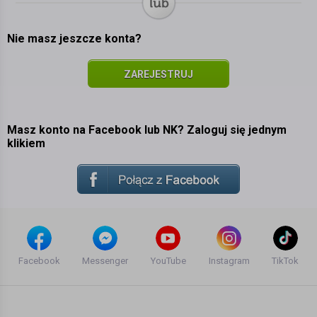
Nie masz jeszcze konta?
ZAREJESTRUJ
SIĘ
Masz konto na Facebook lub NK? Zaloguj się jednym
klikiem
Facebook
Messenger
YouTube
Instagram
TikTok