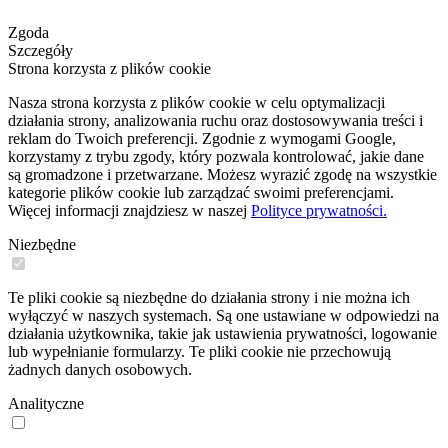
Zgoda
Szczegóły
Strona korzysta z plików cookie
Nasza strona korzysta z plików cookie w celu optymalizacji
działania strony, analizowania ruchu oraz dostosowywania treści i
reklam do Twoich preferencji. Zgodnie z wymogami Google,
korzystamy z trybu zgody, który pozwala kontrolować, jakie dane
są gromadzone i przetwarzane. Możesz wyrazić zgodę na wszystkie
kategorie plików cookie lub zarządzać swoimi preferencjami.
Więcej informacji znajdziesz w naszej
Polityce prywatności.
Niezbędne
Te pliki cookie są niezbędne do działania strony i nie można ich
wyłączyć w naszych systemach. Są one ustawiane w odpowiedzi na
działania użytkownika, takie jak ustawienia prywatności, logowanie
lub wypełnianie formularzy. Te pliki cookie nie przechowują
żadnych danych osobowych.
Analityczne