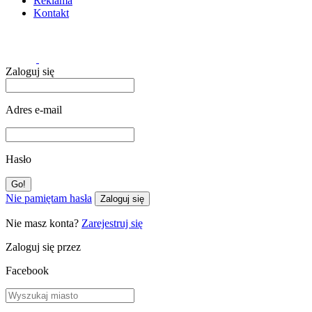
Reklama
Kontakt
Zaloguj się
Adres e-mail
Hasło
Nie pamiętam hasła
Zaloguj się
Nie masz konta?
Zarejestruj się
Zaloguj się przez
Facebook