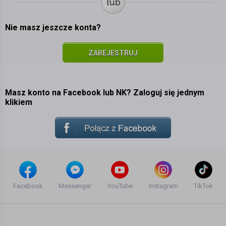
Nie masz jeszcze konta?
ZAREJESTRUJ
SIĘ
Masz konto na Facebook lub NK? Zaloguj się jednym
klikiem
Facebook
Messenger
YouTube
Instagram
TikTok