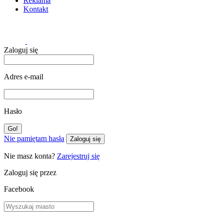
Reklama
Kontakt
Zaloguj się
Adres e-mail
Hasło
Nie pamiętam hasła
Zaloguj się
Nie masz konta?
Zarejestruj się
Zaloguj się przez
Facebook