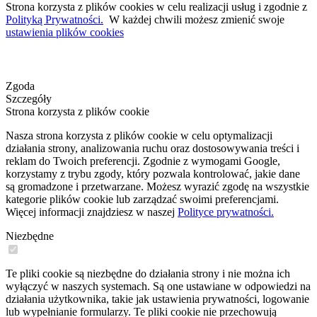
Strona korzysta z plików cookies w celu realizacji usług i zgodnie z
Polityką Prywatności.
W każdej chwili możesz zmienić swoje
ustawienia plików cookies
Zgoda
Szczegóły
Strona korzysta z plików cookie
Nasza strona korzysta z plików cookie w celu optymalizacji
działania strony, analizowania ruchu oraz dostosowywania treści i
reklam do Twoich preferencji. Zgodnie z wymogami Google,
korzystamy z trybu zgody, który pozwala kontrolować, jakie dane
są gromadzone i przetwarzane. Możesz wyrazić zgodę na wszystkie
kategorie plików cookie lub zarządzać swoimi preferencjami.
Więcej informacji znajdziesz w naszej
Polityce prywatności.
Niezbędne
Te pliki cookie są niezbędne do działania strony i nie można ich
wyłączyć w naszych systemach. Są one ustawiane w odpowiedzi na
działania użytkownika, takie jak ustawienia prywatności, logowanie
lub wypełnianie formularzy. Te pliki cookie nie przechowują