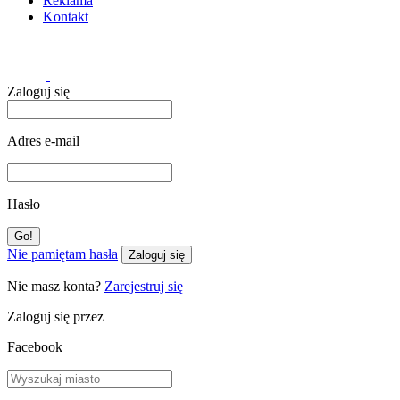
Reklama
Kontakt
Zaloguj się
Adres e-mail
Hasło
Nie pamiętam hasła
Zaloguj się
Nie masz konta?
Zarejestruj się
Zaloguj się przez
Facebook