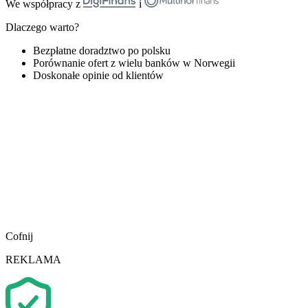
We współpracy z
i
Dlaczego warto?
Bezpłatne doradztwo po polsku
Porównanie ofert z wielu banków w Norwegii
Doskonałe opinie od klientów
Cofnij
REKLAMA