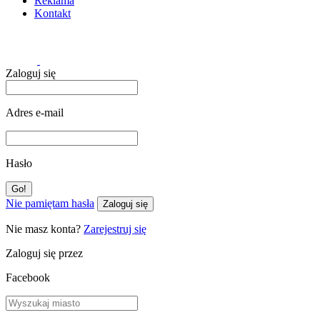
Reklama
Kontakt
Zaloguj się
Adres e-mail
Hasło
Nie pamiętam hasła
Zaloguj się
Nie masz konta?
Zarejestruj się
Zaloguj się przez
Facebook