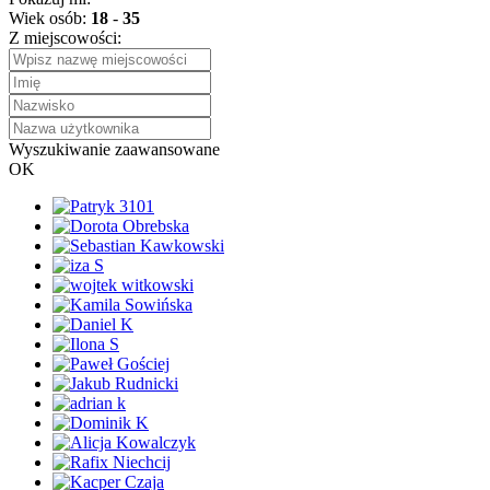
Wiek osób:
18
-
35
Z miejscowości:
Wyszukiwanie zaawansowane
OK