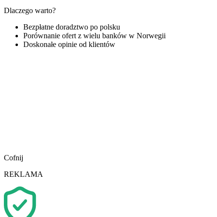
Dlaczego warto?
Bezpłatne doradztwo po polsku
Porównanie ofert z wielu banków w Norwegii
Doskonałe opinie od klientów
Cofnij
REKLAMA