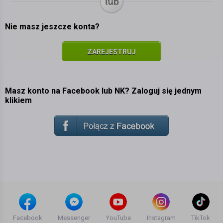
Nie masz jeszcze konta?
ZAREJESTRUJ
SIĘ
Masz konto na Facebook lub NK? Zaloguj się jednym
klikiem
Facebook
Messenger
YouTube
Instagram
TikTok