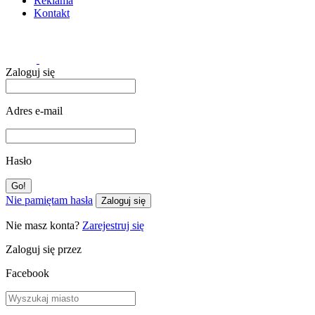
Reklama
Kontakt
Zaloguj się
Adres e-mail
Hasło
Nie pamiętam hasła
Zaloguj się
Nie masz konta?
Zarejestruj się
Zaloguj się przez
Facebook