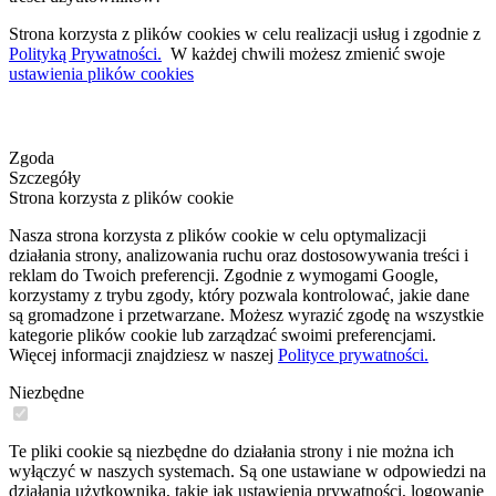
Strona korzysta z plików cookies w celu realizacji usług i zgodnie z
Polityką Prywatności.
W każdej chwili możesz zmienić swoje
ustawienia plików cookies
Zgoda
Szczegóły
Strona korzysta z plików cookie
Nasza strona korzysta z plików cookie w celu optymalizacji
działania strony, analizowania ruchu oraz dostosowywania treści i
reklam do Twoich preferencji. Zgodnie z wymogami Google,
korzystamy z trybu zgody, który pozwala kontrolować, jakie dane
są gromadzone i przetwarzane. Możesz wyrazić zgodę na wszystkie
kategorie plików cookie lub zarządzać swoimi preferencjami.
Więcej informacji znajdziesz w naszej
Polityce prywatności.
Niezbędne
Te pliki cookie są niezbędne do działania strony i nie można ich
wyłączyć w naszych systemach. Są one ustawiane w odpowiedzi na
działania użytkownika, takie jak ustawienia prywatności, logowanie