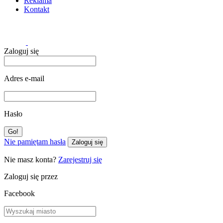
Reklama
Kontakt
Zaloguj się
Adres e-mail
Hasło
Nie pamiętam hasła
Zaloguj się
Nie masz konta?
Zarejestruj się
Zaloguj się przez
Facebook