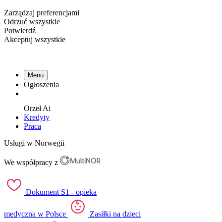
Zarządzaj preferencjami
Odrzuć wszystkie
Potwierdź
Akceptuj wszystkie
Menu
Ogłoszenia
Orzeł
Ai
Kredyty
Praca
Usługi w Norwegii
We współpracy z
Dokument S1 - opieka
medyczna w Polsce
Zasiłki na dzieci