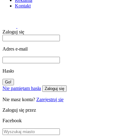
Reklama
Kontakt
Zaloguj się
Adres e-mail
Hasło
Nie pamiętam hasła
Zaloguj się
Nie masz konta?
Zarejestruj się
Zaloguj się przez
Facebook