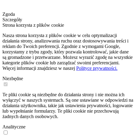
Zgoda
Szczegóły
Strona korzysta z plików cookie
Nasza strona korzysta z plików cookie w celu optymalizacji
działania strony, analizowania ruchu oraz dostosowywania treści i
reklam do Twoich preferencji. Zgodnie z wymogami Google,
korzystamy z trybu zgody, który pozwala kontrolować, jakie dane
są gromadzone i przetwarzane. Możesz wyrazić zgodę na wszystkie
kategorie plików cookie lub zarządzać swoimi preferencjami.
Więcej informacji znajdziesz w naszej
Polityce prywatności.
Niezbędne
Te pliki cookie są niezbędne do działania strony i nie można ich
wyłączyć w naszych systemach. Są one ustawiane w odpowiedzi na
działania użytkownika, takie jak ustawienia prywatności, logowanie
lub wypełnianie formularzy. Te pliki cookie nie przechowują
żadnych danych osobowych.
Analityczne