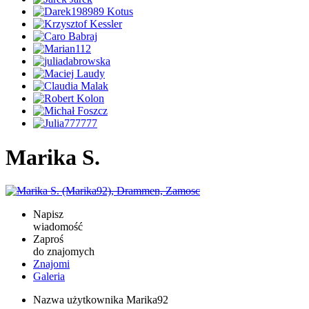
Marika S.
Napisz
wiadomość
Zaproś
do znajomych
Znajomi
Galeria
Nazwa użytkownika
Marika92