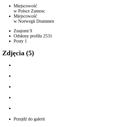
Miejscowość
w Polsce
Zamosc
Miejscowość
w Norwegii
Drammen
Znajomi
9
Odsłony profilu
2531
Posty
1
Zdjęcia (5)
Przejdź do galerii