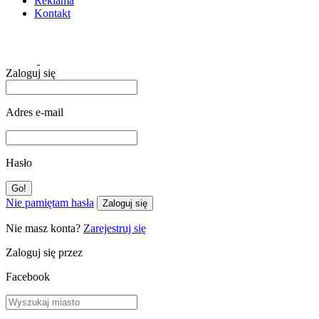
Reklama
Kontakt
Zaloguj się
Adres e-mail
Hasło
Nie pamiętam hasła
Zaloguj się
Nie masz konta?
Zarejestruj się
Zaloguj się przez
Facebook