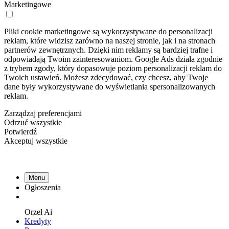
Marketingowe
Pliki cookie marketingowe są wykorzystywane do personalizacji
reklam, które widzisz zarówno na naszej stronie, jak i na stronach
partnerów zewnętrznych. Dzięki nim reklamy są bardziej trafne i
odpowiadają Twoim zainteresowaniom. Google Ads działa zgodnie
z trybem zgody, który dopasowuje poziom personalizacji reklam do
Twoich ustawień. Możesz zdecydować, czy chcesz, aby Twoje
dane były wykorzystywane do wyświetlania spersonalizowanych
reklam.
Zarządzaj preferencjami
Odrzuć wszystkie
Potwierdź
Akceptuj wszystkie
Menu
Ogłoszenia
Orzeł
Ai
Kredyty