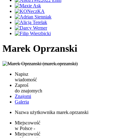
Marek Oprzanski
Napisz
wiadomość
Zaproś
do znajomych
Znajomi
Galeria
Nazwa użytkownika
marek.oprzanski
Miejscowość
w Polsce
-
Miejscowość