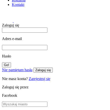
Reklama
Kontakt
Zaloguj się
Adres e-mail
Hasło
Nie pamiętam hasła
Zaloguj się
Nie masz konta?
Zarejestruj się
Zaloguj się przez
Facebook