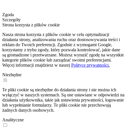
Zgoda
Szczegóły
Strona korzysta z plików cookie
Nasza strona korzysta z plików cookie w celu optymalizacji
działania strony, analizowania ruchu oraz dostosowywania treści i
reklam do Twoich preferencji. Zgodnie z wymogami Google,
korzystamy z trybu zgody, który pozwala kontrolować, jakie dane
są gromadzone i przetwarzane. Możesz wyrazić zgodę na wszystkie
kategorie plików cookie lub zarządzać swoimi preferencjami.
Więcej informacji znajdziesz w naszej
Polityce prywatności.
Niezbędne
Te pliki cookie są niezbędne do działania strony i nie można ich
wyłączyć w naszych systemach. Są one ustawiane w odpowiedzi na
działania użytkownika, takie jak ustawienia prywatności, logowanie
lub wypełnianie formularzy. Te pliki cookie nie przechowują
żadnych danych osobowych.
Analityczne