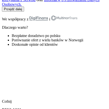
Osobowych.
Przejdź dalej
We współpracy z
i
Dlaczego warto?
Bezpłatne doradztwo po polsku
Porównanie ofert z wielu banków w Norwegii
Doskonałe opinie od klientów
Cofnij