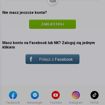
Nie masz jeszcze konta?
ZAREJESTRUJ
SIĘ
Masz konto na Facebook lub NK? Zaloguj się jednym
klikiem
Facebook
Messenger
YouTube
Instagram
TikTok