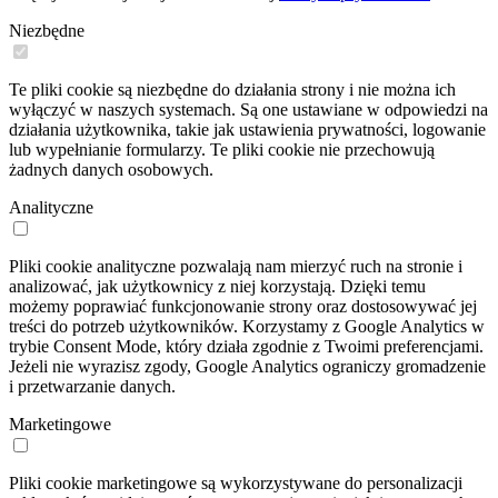
Niezbędne
Te pliki cookie są niezbędne do działania strony i nie można ich
wyłączyć w naszych systemach. Są one ustawiane w odpowiedzi na
działania użytkownika, takie jak ustawienia prywatności, logowanie
lub wypełnianie formularzy. Te pliki cookie nie przechowują
żadnych danych osobowych.
Analityczne
Pliki cookie analityczne pozwalają nam mierzyć ruch na stronie i
analizować, jak użytkownicy z niej korzystają. Dzięki temu
możemy poprawiać funkcjonowanie strony oraz dostosowywać jej
treści do potrzeb użytkowników. Korzystamy z Google Analytics w
trybie Consent Mode, który działa zgodnie z Twoimi preferencjami.
Jeżeli nie wyrazisz zgody, Google Analytics ograniczy gromadzenie
i przetwarzanie danych.
Marketingowe
Pliki cookie marketingowe są wykorzystywane do personalizacji