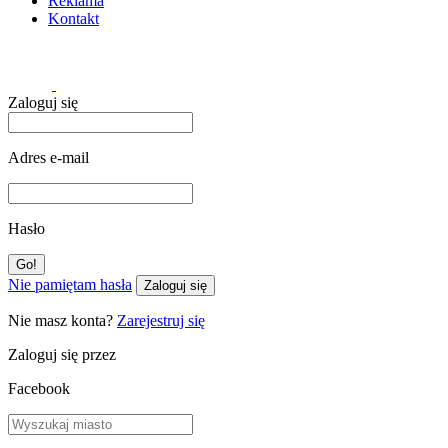
Reklama
Kontakt
Zaloguj się
Adres e-mail
Hasło
Nie pamiętam hasła
Zaloguj się
Nie masz konta?
Zarejestruj się
Zaloguj się przez
Facebook