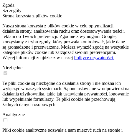
Zgoda
Szczegóły
Strona korzysta z plików cookie
Nasza strona korzysta z plików cookie w celu optymalizacji
działania strony, analizowania ruchu oraz dostosowywania treści i
reklam do Twoich preferencji. Zgodnie z wymogami Google,
korzystamy z trybu zgody, który pozwala kontrolować, jakie dane
są gromadzone i przetwarzane. Możesz wyrazić zgodę na wszystkie
kategorie plików cookie lub zarządzać swoimi preferencjami.
Więcej informacji znajdziesz w naszej
Polityce prywatności.
Niezbędne
Te pliki cookie są niezbędne do działania strony i nie można ich
wyłączyć w naszych systemach. Są one ustawiane w odpowiedzi na
działania użytkownika, takie jak ustawienia prywatności, logowanie
lub wypełnianie formularzy. Te pliki cookie nie przechowują
żadnych danych osobowych.
Analityczne
Pliki cookie analityczne pozwalają nam mierzyć ruch na stronie i