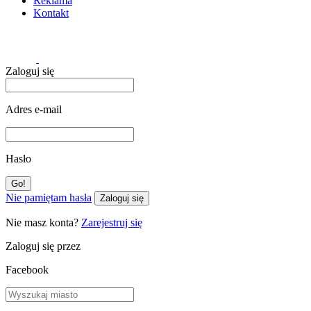
Reklama
Kontakt
Zaloguj się
Adres e-mail
Hasło
Nie pamiętam hasła
Zaloguj się
Nie masz konta?
Zarejestruj się
Zaloguj się przez
Facebook