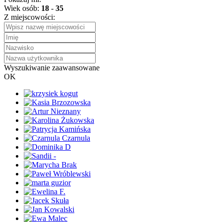
Wiek osób:
18
-
35
Z miejscowości:
Wyszukiwanie zaawansowane
OK