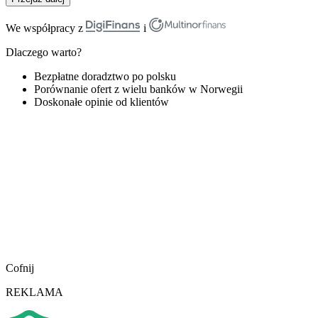
We współpracy z
i
Dlaczego warto?
Bezpłatne doradztwo po polsku
Porównanie ofert z wielu banków w Norwegii
Doskonałe opinie od klientów
Cofnij
REKLAMA