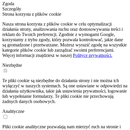
Zgoda
Szczegóły
Strona korzysta z plików cookie
Nasza strona korzysta z plików cookie w celu optymalizacji
działania strony, analizowania ruchu oraz dostosowywania treści i
reklam do Twoich preferencji. Zgodnie z wymogami Google,
korzystamy z trybu zgody, który pozwala kontrolować, jakie dane
są gromadzone i przetwarzane. Możesz wyrazić zgodę na wszystkie
kategorie plików cookie lub zarządzać swoimi preferencjami.
Więcej informacji znajdziesz w naszej
Polityce prywatności.
Niezbędne
Te pliki cookie są niezbędne do działania strony i nie można ich
wyłączyć w naszych systemach. Są one ustawiane w odpowiedzi na
działania użytkownika, takie jak ustawienia prywatności, logowanie
lub wypełnianie formularzy. Te pliki cookie nie przechowują
żadnych danych osobowych.
Analityczne
Pliki cookie analityczne pozwalają nam mierzyć ruch na stronie i