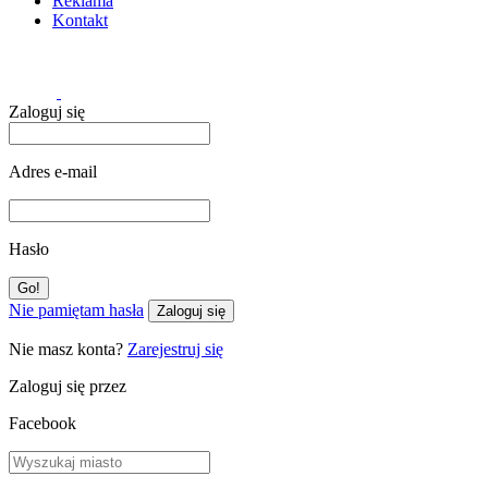
Reklama
Kontakt
Zaloguj się
Adres e-mail
Hasło
Nie pamiętam hasła
Zaloguj się
Nie masz konta?
Zarejestruj się
Zaloguj się przez
Facebook