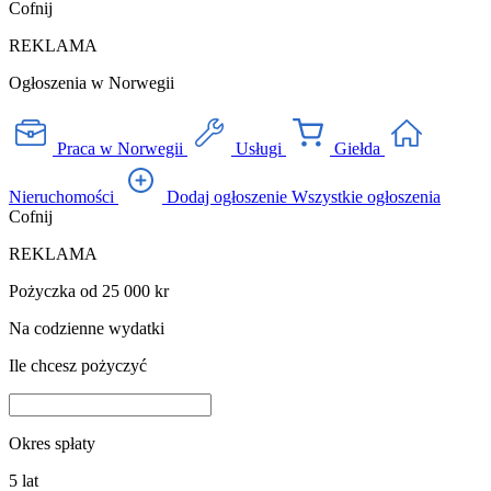
Cofnij
REKLAMA
Ogłoszenia w Norwegii
Praca w Norwegii
Usługi
Giełda
Nieruchomości
Dodaj ogłoszenie
Wszystkie ogłoszenia
Cofnij
REKLAMA
Pożyczka od 25 000 kr
Na codzienne wydatki
Ile chcesz pożyczyć
Okres spłaty
5
lat