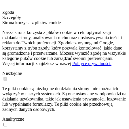
Zgoda
Szczegóły
Strona korzysta z plików cookie
Nasza strona korzysta z plików cookie w celu optymalizacji
działania strony, analizowania ruchu oraz dostosowywania treści i
reklam do Twoich preferencji. Zgodnie z wymogami Google,
korzystamy z trybu zgody, który pozwala kontrolować, jakie dane
są gromadzone i przetwarzane. Możesz wyrazić zgodę na wszystkie
kategorie plików cookie lub zarządzać swoimi preferencjami.
Więcej informacji znajdziesz w naszej
Polityce prywatności.
Niezbędne
Te pliki cookie są niezbędne do działania strony i nie można ich
wyłączyć w naszych systemach. Są one ustawiane w odpowiedzi na
działania użytkownika, takie jak ustawienia prywatności, logowanie
lub wypełnianie formularzy. Te pliki cookie nie przechowują
żadnych danych osobowych.
Analityczne