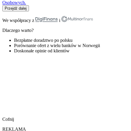
Osobowych.
Przejdź dalej
We współpracy z
i
Dlaczego warto?
Bezpłatne doradztwo po polsku
Porównanie ofert z wielu banków w Norwegii
Doskonałe opinie od klientów
Cofnij
REKLAMA