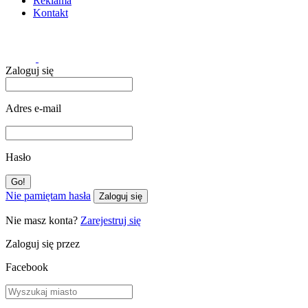
Reklama
Kontakt
Zaloguj się
Adres e-mail
Hasło
Nie pamiętam hasła
Zaloguj się
Nie masz konta?
Zarejestruj się
Zaloguj się przez
Facebook